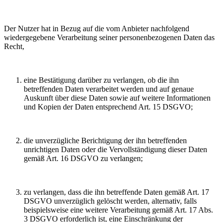
Der Nutzer hat in Bezug auf die vom Anbieter nachfolgend
wiedergegebene Verarbeitung seiner personenbezogenen Daten das
Recht,
eine Bestätigung darüber zu verlangen, ob die ihn
betreffenden Daten verarbeitet werden und auf genaue
Auskunft über diese Daten sowie auf weitere Informationen
und Kopien der Daten entsprechend Art. 15 DSGVO;
die unverzügliche Berichtigung der ihn betreffenden
unrichtigen Daten oder die Vervollständigung dieser Daten
gemäß Art. 16 DSGVO zu verlangen;
zu verlangen, dass die ihn betreffende Daten gemäß Art. 17
DSGVO unverzüglich gelöscht werden, alternativ, falls
beispielsweise eine weitere Verarbeitung gemäß Art. 17 Abs.
3 DSGVO erforderlich ist, eine Einschränkung der