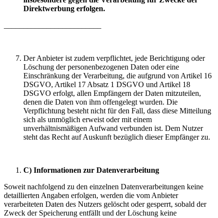
Direktwerbung erfolgen.
_________________________
Der Anbieter ist zudem verpflichtet, jede Berichtigung oder
Löschung der personenbezogenen Daten oder eine
Einschränkung der Verarbeitung, die aufgrund von Artikel 16
DSGVO, Artikel 17 Absatz 1 DSGVO und Artikel 18
DSGVO erfolgt, allen Empfängern der Daten mitzuteilen,
denen die Daten von ihm offengelegt wurden. Die
Verpflichtung besteht nicht für den Fall, dass diese Mitteilung
sich als unmöglich erweist oder mit einem
unverhältnismäßigen Aufwand verbunden ist. Dem Nutzer
steht das Recht auf Auskunft bezüglich dieser Empfänger zu.
C) Informationen zur Datenverarbeitung
Soweit nachfolgend zu den einzelnen Datenverarbeitungen keine
detaillierten Angaben erfolgen, werden die vom Anbieter
verarbeiteten Daten des Nutzers gelöscht oder gesperrt, sobald der
Zweck der Speicherung entfällt und der Löschung keine