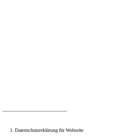
__________________________
Datenschutzerklärung für Webseite