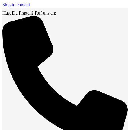
Skip to content
Hast Du Fragen? Ruf uns an: