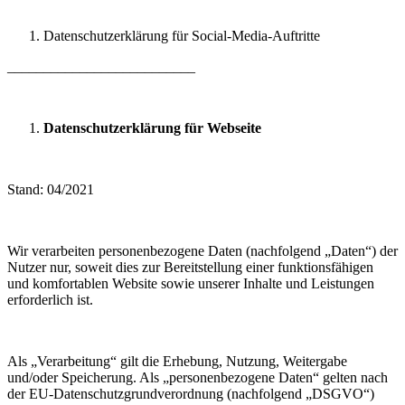
Datenschutzerklärung für Social-Media-Auftritte
__________________________
Datenschutzerklärung für Webseite
Stand: 04/2021
Wir verarbeiten personenbezogene Daten (nachfolgend „Daten“) der
Nutzer nur, soweit dies zur Bereitstellung einer funktionsfähigen
und komfortablen Website sowie unserer Inhalte und Leistungen
erforderlich ist.
Als „Verarbeitung“ gilt die Erhebung, Nutzung, Weitergabe
und/oder Speicherung. Als „personenbezogene Daten“ gelten nach
der EU-Datenschutzgrundverordnung (nachfolgend „DSGVO“)