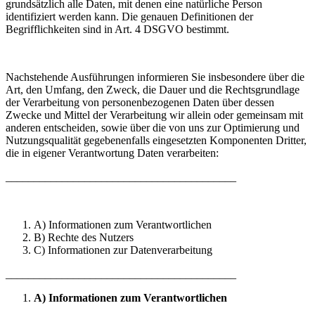
grundsätzlich alle Daten, mit denen eine natürliche Person
identifiziert werden kann. Die genauen Definitionen der
Begrifflichkeiten sind in Art. 4 DSGVO bestimmt.
Nachstehende Ausführungen informieren Sie insbesondere über die
Art, den Umfang, den Zweck, die Dauer und die Rechtsgrundlage
der Verarbeitung von personenbezogenen Daten über dessen
Zwecke und Mittel der Verarbeitung wir allein oder gemeinsam mit
anderen entscheiden, sowie über die von uns zur Optimierung und
Nutzungsqualität gegebenenfalls eingesetzten Komponenten Dritter,
die in eigener Verantwortung Daten verarbeiten:
_________________________________________
A) Informationen zum Verantwortlichen
B) Rechte des Nutzers
C) Informationen zur Datenverarbeitung
_________________________________________
A) Informationen zum Verantwortlichen