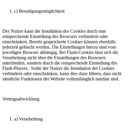
c) Beseitigungsmöglichkeit
Der Nutzer kann die Installation der Cookies durch eine
entsprechende Einstellung des Browsers verhindern oder
einschränken. Bereits gespeicherte Cookies können ebenfalls
jederzeit gelöscht werden. Die Einstellungen hierzu sind vom
jeweiligen Browser abhängig. Bei Flash-Cookies lässt sich die
Verarbeitung nicht über die Einstellungen des Browsers
unterbinden, sondern durch die entsprechende Einstellung des
Flash-Players. Sollte der Nutzer die Installation der Cookies
verhindern oder einschränken, kann dies dazu führen, dass nicht
sämtliche Funktionen der Website vollumfänglich nutzbar sind.
Vertragsabwicklung
a) Verarbeitung