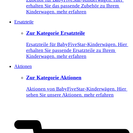
erhalten Sie das passende Zubehör zu Ihrem 
Kinderwagen. mehr erfahren
Ersatzteile
Zur Kategorie Ersatzteile
Ersatzteile für BabyFiveStar-Kinderwägen. Hier 
erhalten Sie passende Ersatzteile zu Ihrem 
Kinderwagen. mehr erfahren
Aktionen
Zur Kategorie Aktionen
Aktionen von BabyFiveStar-Kinderwägen. Hier 
sehen Sie unsere Aktionen. mehr erfahren