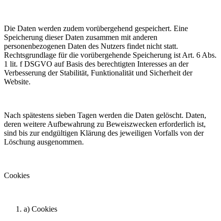
Die Daten werden zudem vorübergehend gespeichert. Eine
Speicherung dieser Daten zusammen mit anderen
personenbezogenen Daten des Nutzers findet nicht statt.
Rechtsgrundlage für die vorübergehende Speicherung ist Art. 6 Abs.
1 lit. f DSGVO auf Basis des berechtigten Interesses an der
Verbesserung der Stabilität, Funktionalität und Sicherheit der
Website.
Nach spätestens sieben Tagen werden die Daten gelöscht. Daten,
deren weitere Aufbewahrung zu Beweiszwecken erforderlich ist,
sind bis zur endgültigen Klärung des jeweiligen Vorfalls von der
Löschung ausgenommen.
Cookies
a) Cookies