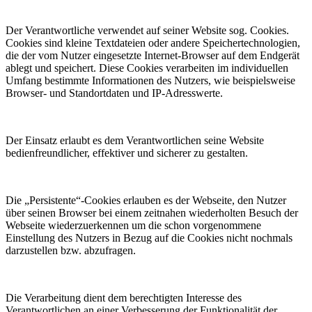
Der Verantwortliche verwendet auf seiner Website sog. Cookies.
Cookies sind kleine Textdateien oder andere Speichertechnologien,
die der vom Nutzer eingesetzte Internet-Browser auf dem Endgerät
ablegt und speichert. Diese Cookies verarbeiten im individuellen
Umfang bestimmte Informationen des Nutzers, wie beispielsweise
Browser- und Standortdaten und IP-Adresswerte.
Der Einsatz erlaubt es dem Verantwortlichen seine Website
bedienfreundlicher, effektiver und sicherer zu gestalten.
Die „Persistente“-Cookies erlauben es der Webseite, den Nutzer
über seinen Browser bei einem zeitnahen wiederholten Besuch der
Webseite wiederzuerkennen um die schon vorgenommene
Einstellung des Nutzers in Bezug auf die Cookies nicht nochmals
darzustellen bzw. abzufragen.
Die Verarbeitung dient dem berechtigten Interesse des
Verantwortlichen an einer Verbesserung der Funktionalität der