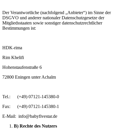
Der Verantwortliche (nachfolgend „Anbieter“) im Sinne der
DSGVO und anderer nationaler Datenschutzgesetze der
Mitgliedsstaaten sowie sonstiger datenschutzrechtlicher
Bestimmungen ist:
HDK-rima
Rim Khelifi
Hohenstaufenstraße 6
72800 Eningen unter Achalm
Tel.: (+49) 07121-145380-0
Fax: (+49) 07121-145380-1
E-Mail: info@babyfivestar.de
B) Rechte des Nutzers