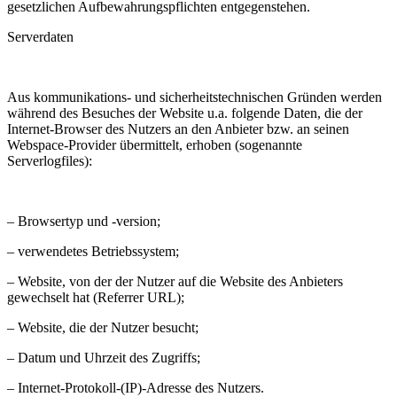
gesetzlichen Aufbewahrungspflichten entgegenstehen.
Serverdaten
Aus kommunikations- und sicherheitstechnischen Gründen werden
während des Besuches der Website u.a. folgende Daten, die der
Internet-Browser des Nutzers an den Anbieter bzw. an seinen
Webspace-Provider übermittelt, erhoben (sogenannte
Serverlogfiles):
– Browsertyp und -version;
– verwendetes Betriebssystem;
– Website, von der der Nutzer auf die Website des Anbieters
gewechselt hat (Referrer URL);
– Website, die der Nutzer besucht;
– Datum und Uhrzeit des Zugriffs;
– Internet-Protokoll-(IP)-Adresse des Nutzers.