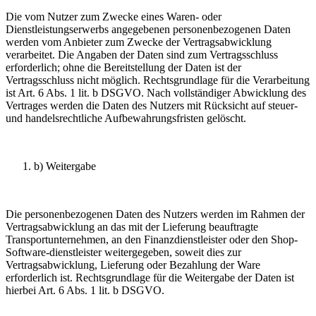
Die vom Nutzer zum Zwecke eines Waren- oder
Dienstleistungserwerbs angegebenen personenbezogenen Daten
werden vom Anbieter zum Zwecke der Vertragsabwicklung
verarbeitet. Die Angaben der Daten sind zum Vertragsschluss
erforderlich; ohne die Bereitstellung der Daten ist der
Vertragsschluss nicht möglich. Rechtsgrundlage für die Verarbeitung
ist Art. 6 Abs. 1 lit. b DSGVO. Nach vollständiger Abwicklung des
Vertrages werden die Daten des Nutzers mit Rücksicht auf steuer-
und handelsrechtliche Aufbewahrungsfristen gelöscht.
b) Weitergabe
Die personenbezogenen Daten des Nutzers werden im Rahmen der
Vertragsabwicklung an das mit der Lieferung beauftragte
Transportunternehmen, an den Finanzdienstleister oder den Shop-
Software-dienstleister weitergegeben, soweit dies zur
Vertragsabwicklung, Lieferung oder Bezahlung der Ware
erforderlich ist. Rechtsgrundlage für die Weitergabe der Daten ist
hierbei Art. 6 Abs. 1 lit. b DSGVO.