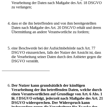
Verarbeitung der Daten nach Maßgabe des Art. 18 DSGVO
zu verlangen;
dass er die ihn betreffenden und von ihm bereitgestellten
Daten nach Maßgabe des Art. 20 DSGVO erhält und deren
Übermittlung an andere Verantwortliche zu fordern;
eine Beschwerde bei der Aufsichtsbehörde nach Art. 77
DSGVO einzureichen, falls der Nutzer der Ansicht ist, dass
die Verarbeitung seiner Daten durch den Anbieter gegen die
DSGVO verstößt.
_________________________
Der Nutzer kann grundsätzlich der künftigen
Verarbeitung der ihn betreffenden Daten, welche durch
einen Verantwortlichen auf Grundlage von Art. 6 Abs. 1
lit. f DSGVO erfolgt, jederzeit nach Maßgabe des Art. 21
DSGVO widersprechen. Der Widerspruch kann
insbesondere gegen die Verarbeitung für Zwecke der