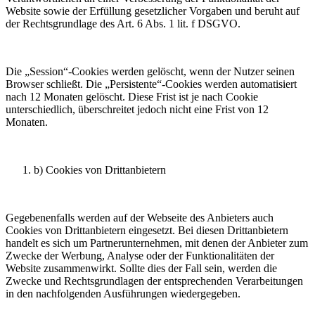
Website sowie der Erfüllung gesetzlicher Vorgaben und beruht auf
der Rechtsgrundlage des Art. 6 Abs. 1 lit. f DSGVO.
Die „Session“-Cookies werden gelöscht, wenn der Nutzer seinen
Browser schließt. Die „Persistente“-Cookies werden automatisiert
nach 12 Monaten gelöscht. Diese Frist ist je nach Cookie
unterschiedlich, überschreitet jedoch nicht eine Frist von 12
Monaten.
b) Cookies von Drittanbietern
Gegebenenfalls werden auf der Webseite des Anbieters auch
Cookies von Drittanbietern eingesetzt. Bei diesen Drittanbietern
handelt es sich um Partnerunternehmen, mit denen der Anbieter zum
Zwecke der Werbung, Analyse oder der Funktionalitäten der
Website zusammenwirkt. Sollte dies der Fall sein, werden die
Zwecke und Rechtsgrundlagen der entsprechenden Verarbeitungen
in den nachfolgenden Ausführungen wiedergegeben.